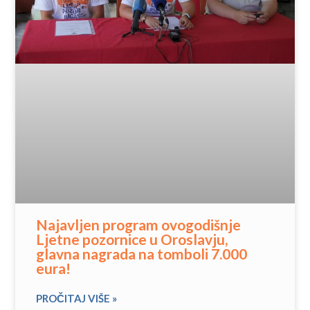
Najavljen program ovogodišnje
Ljetne pozornice u Oroslavju,
glavna nagrada na tomboli 7.000
eura!
PROČITAJ VIŠE »