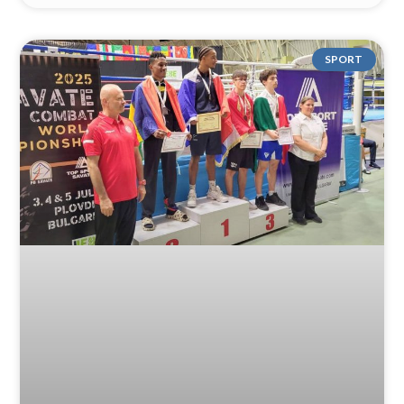
SPORT