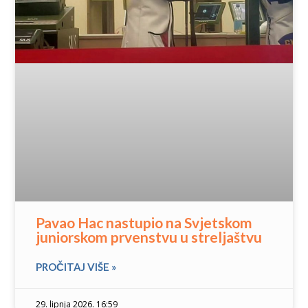
Pavao Hac nastupio na Svjetskom
juniorskom prvenstvu u streljaštvu
PROČITAJ VIŠE »
29. lipnja 2026. 16:59