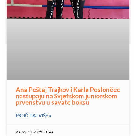
Ana Peštaj Trajkov i Karla Poslončec
nastupaju na Svjetskom juniorskom
prvenstvu u savate boksu
PROČITAJ VIŠE »
23. srpnja 2025. 10:44