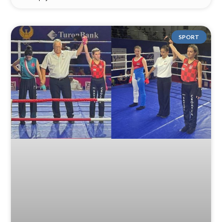
SPORT