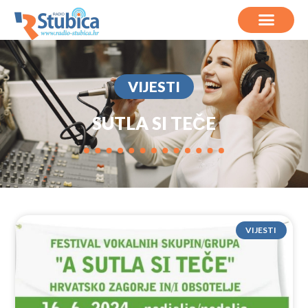
VIJESTI
SUTLA SI TEČE
VIJESTI