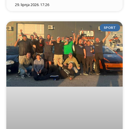
29. lipnja 2026. 17:26
SPORT