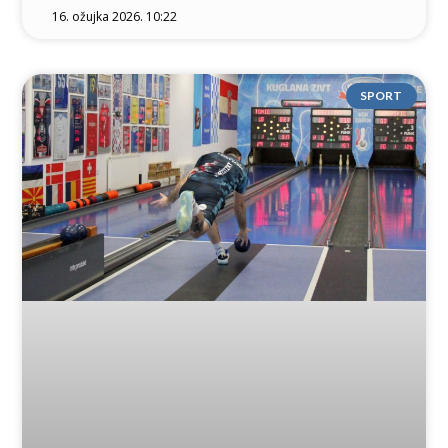
16. ožujka 2026. 10:22
SPORT