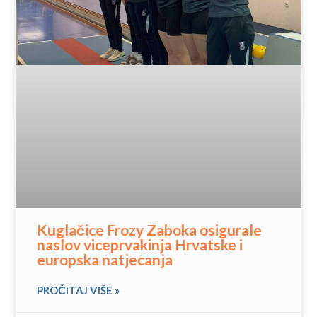
Kuglačice Frozy Zaboka osigurale
naslov viceprvakinja Hrvatske i
europska natjecanja
PROČITAJ VIŠE »