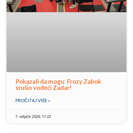
Pokazali da mogu: Frozy Zabok
srušio vodeći Zadar!
PROČITAJ VIŠE »
7. veljače 2026. 17:22