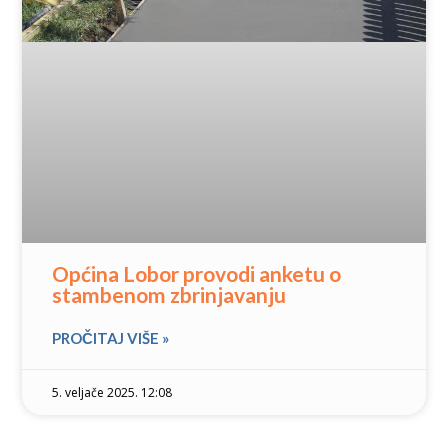
Općina Lobor provodi anketu o
stambenom zbrinjavanju
PROČITAJ VIŠE »
5. veljače 2025. 12:08