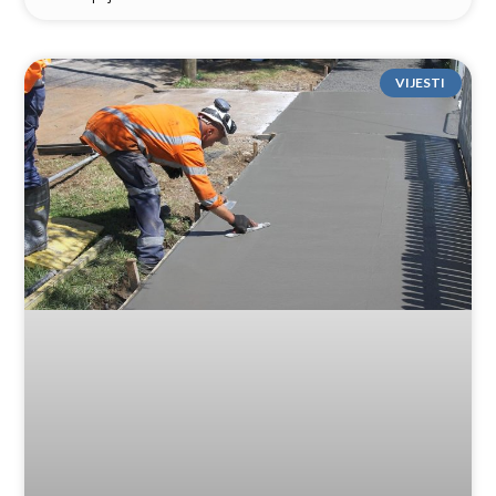
VIJESTI