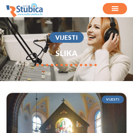
VIJESTI
SLIKA
VIJESTI