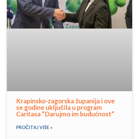
Krapinsko-zagorska županija i ove
se godine uključila u program
Caritasa “Darujmo im budućnost”
PROČITAJ VIŠE »