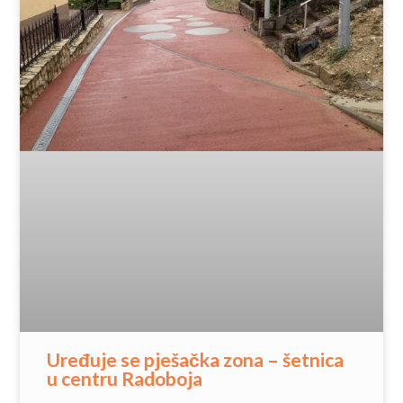
Uređuje se pješačka zona – šetnica
u centru Radoboja