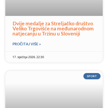
Dvije medalje za Streljačko društvo
Veliko Trgovišće na međunarodnom
natjecanju u Trzinu u Sloveniji
PROČITAJ VIŠE »
17. siječnja 2026. 22:30
SPORT