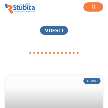
VIJESTI
SELJAN
SPORT