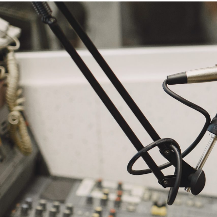
NASLOVNA
VIJESTI