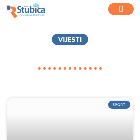
VIJESTI
ŠAMS
SPORT