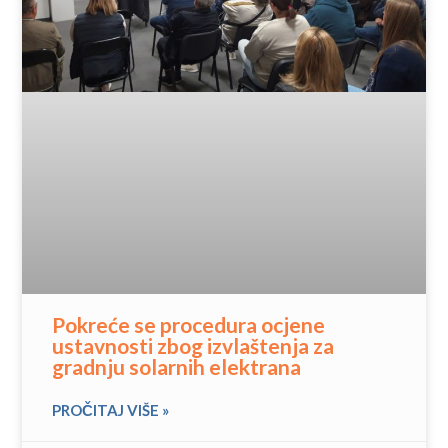
Pokreće se procedura ocjene
ustavnosti zbog izvlaštenja za
gradnju solarnih elektrana
PROČITAJ VIŠE »