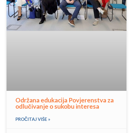
Održana edukacija Povjerenstva za
odlučivanje o sukobu interesa
PROČITAJ VIŠE »