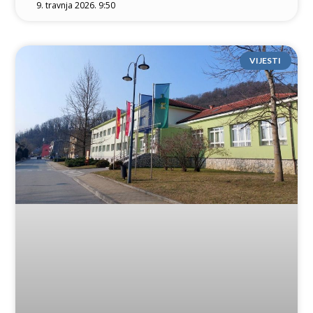
9. travnja 2026. 9:50
VIJESTI