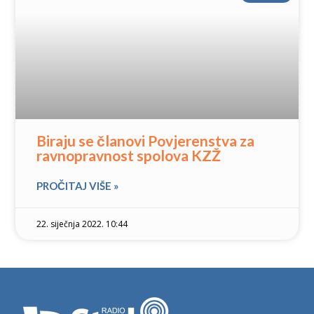
Biraju se članovi Povjerenstva za
ravnopravnost spolova KZŽ
PROČITAJ VIŠE »
22. siječnja 2022. 10:44