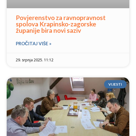
Povjerenstvo za ravnopravnost
spolova Krapinsko-zagorske
županije bira novi saziv
PROČITAJ VIŠE »
29. srpnja 2025. 11:12
VIJESTI