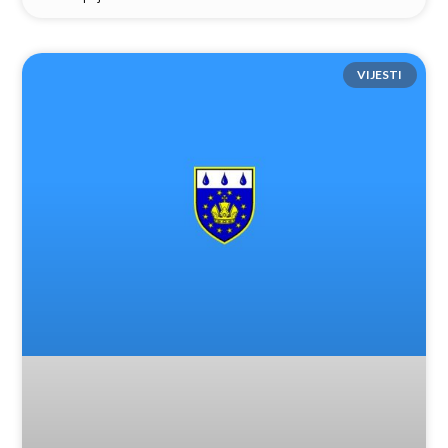
VIJESTI