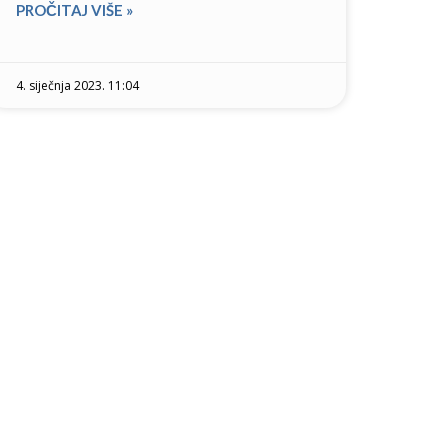
PROČITAJ VIŠE »
4. siječnja 2023. 11:04