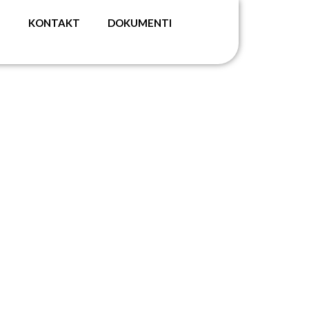
G
KONTAKT
DOKUMENTI