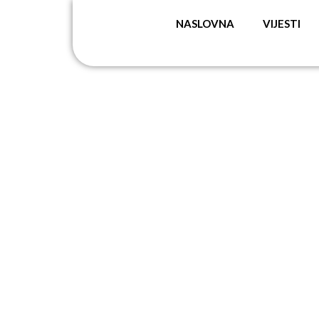
NASLOVNA
VIJESTI