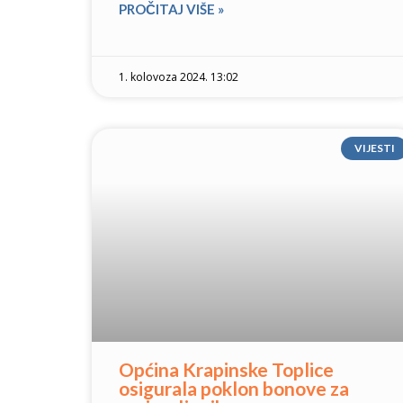
PROČITAJ VIŠE »
1. kolovoza 2024. 13:02
VIJESTI
Općina Krapinske Toplice
osigurala poklon bonove za