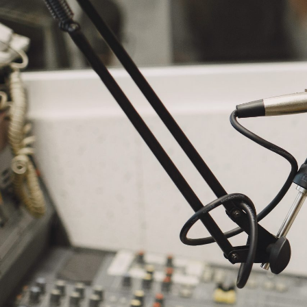
NASLOVNA
VIJESTI