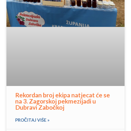
Rekordan broj ekipa natjecat će se
na 3. Zagorskoj pekmezijadi u
Dubravi Zabočkoj
PROČITAJ VIŠE »