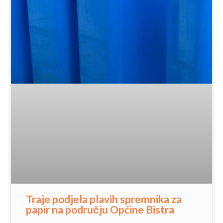
Traje podjela plavih spremnika za
papir na području Općine Bistra