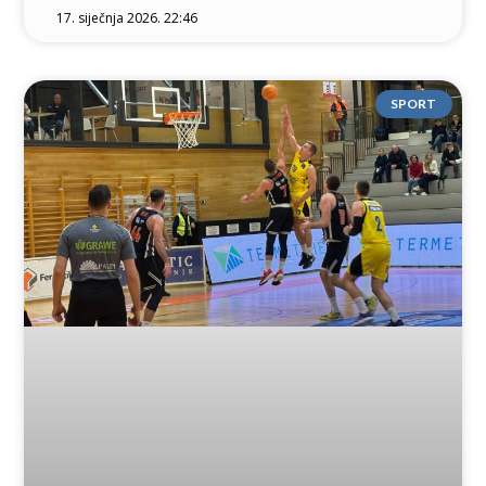
17. siječnja 2026. 22:46
SPORT