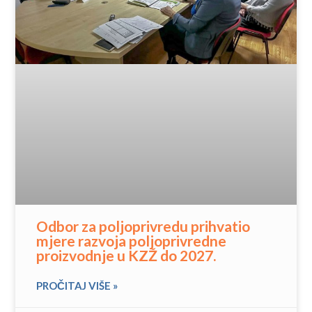
Odbor za poljoprivredu prihvatio
mjere razvoja poljoprivredne
proizvodnje u KZŽ do 2027.
PROČITAJ VIŠE »