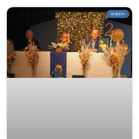
VIJESTI