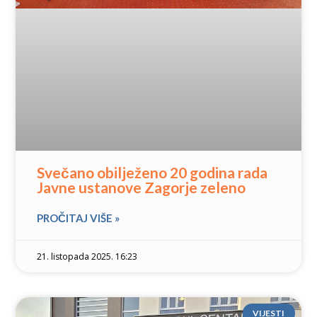
Svečano obilježeno 20 godina rada
Javne ustanove Zagorje zeleno
PROČITAJ VIŠE »
21. listopada 2025. 16:23
VIJESTI