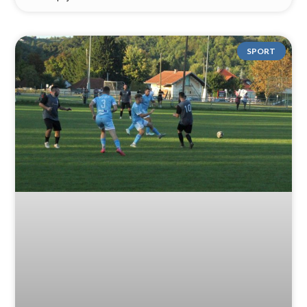
SPORT