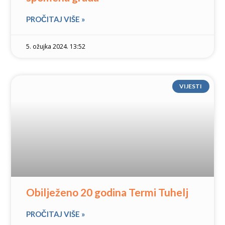
PROČITAJ VIŠE »
5. ožujka 2024. 13:52
VIJESTI
Obilježeno 20 godina Termi Tuhelj
PROČITAJ VIŠE »