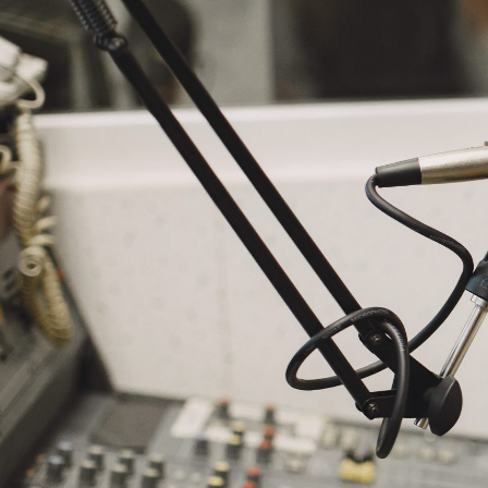
NASLOVNA
VIJESTI