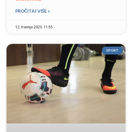
PROČITAJ VIŠE »
12. travnja 2023. 11:55
SPORT