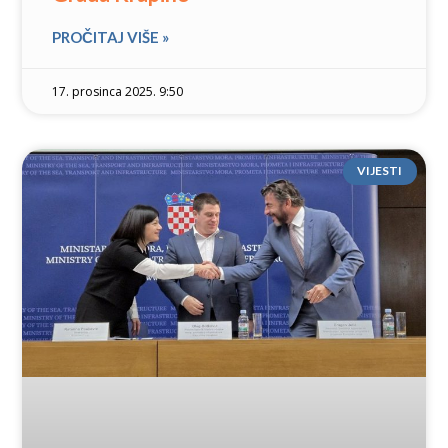
PROČITAJ VIŠE »
17. prosinca 2025. 9:50
VIJESTI