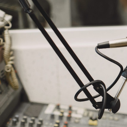
NASLOVNA
VIJESTI