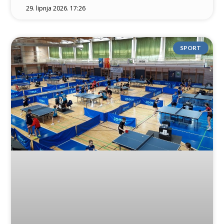
29. lipnja 2026. 17:26
SPORT