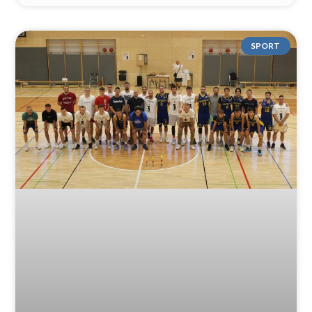
SPORT