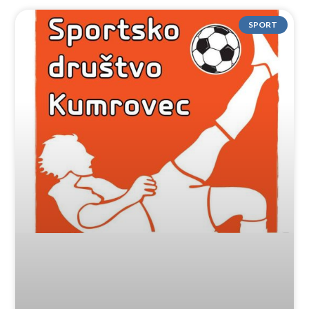
SPORT