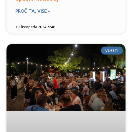
PROČITAJ VIŠE »
19. listopada 2024. 9:46
VIJESTI