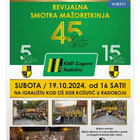
VIJESTI