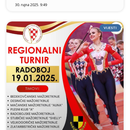
30. rujna 2025. 9:49
VIJESTI