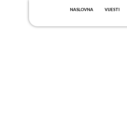
NASLOVNA
VIJESTI