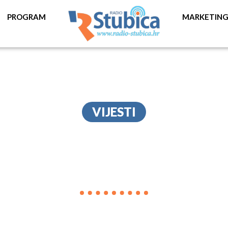
PROGRAM
MARKETIN
VIJESTI
MATCH PLAY