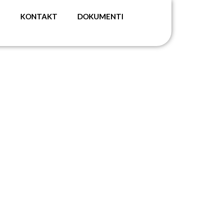
G
KONTAKT
DOKUMENTI