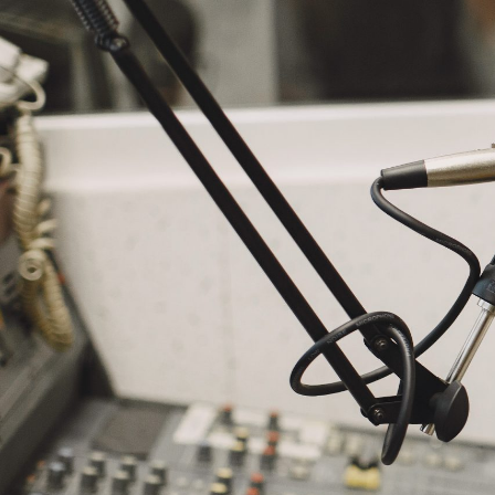
NASLOVNA
VIJESTI