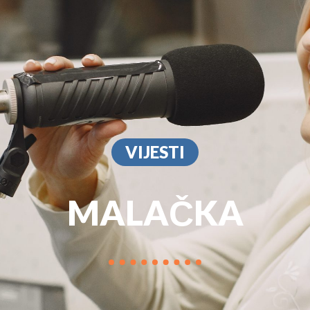
PROGRAM
MARKETIN
VIJESTI
MALAČKA