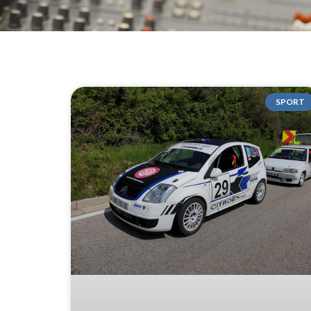
SPORT