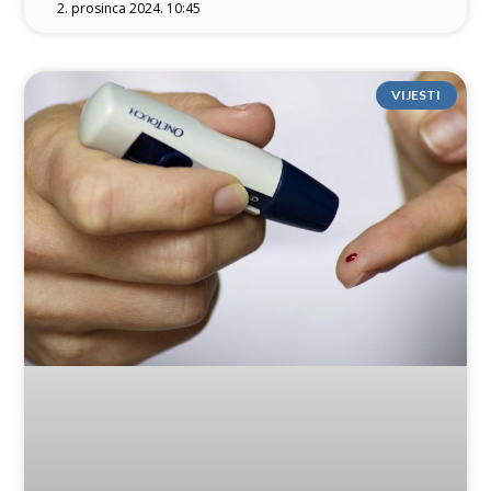
2. prosinca 2024. 10:45
VIJESTI