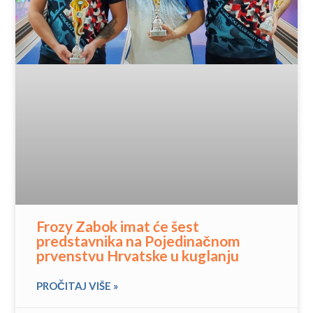
Frozy Zabok imat će šest
predstavnika na Pojedinačnom
prvenstvu Hrvatske u kuglanju
PROČITAJ VIŠE »