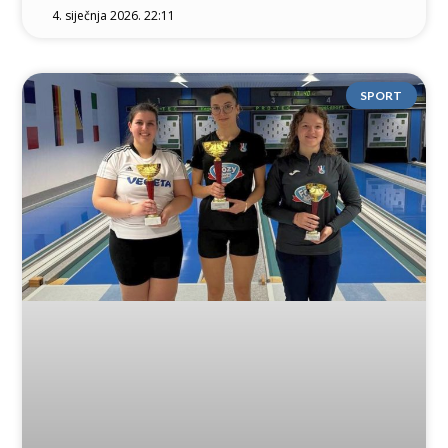
4. siječnja 2026. 22:11
SPORT