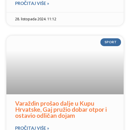
PROČITAJ VIŠE »
28. listopada 2024. 11:12
SPORT
Varaždin prošao dalje u Kupu
Hrvatske, Gaj pružio dobar otpor i
ostavio odličan dojam
PROČITAJ VIŠE »