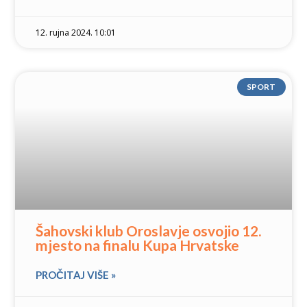
12. rujna 2024. 10:01
SPORT
Šahovski klub Oroslavje osvojio 12.
mjesto na finalu Kupa Hrvatske
PROČITAJ VIŠE »