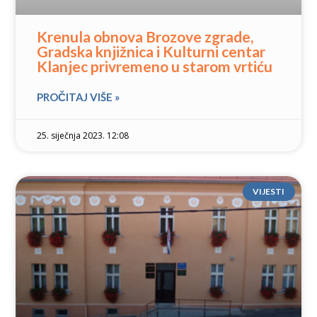
Krenula obnova Brozove zgrade,
Gradska knjižnica i Kulturni centar
Klanjec privremeno u starom vrtiću
PROČITAJ VIŠE »
25. siječnja 2023. 12:08
VIJESTI