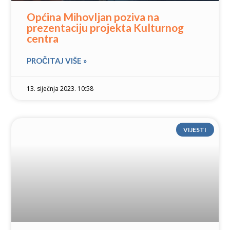
Općina Mihovljan poziva na
prezentaciju projekta Kulturnog
centra
PROČITAJ VIŠE »
13. siječnja 2023. 10:58
VIJESTI