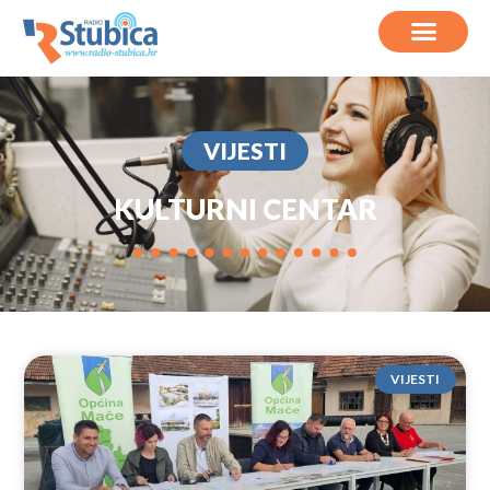
VIJESTI
KULTURNI CENTAR
VIJESTI