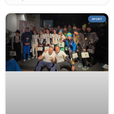
SPORT