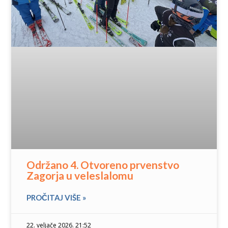
Održano 4. Otvoreno prvenstvo
Zagorja u veleslalomu
PROČITAJ VIŠE »
22. veljače 2026. 21:52