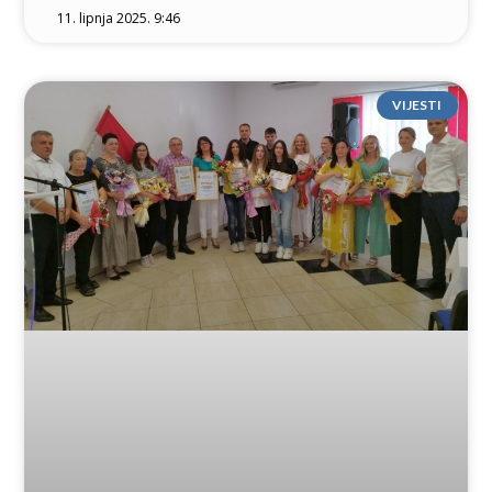
11. lipnja 2025. 9:46
VIJESTI