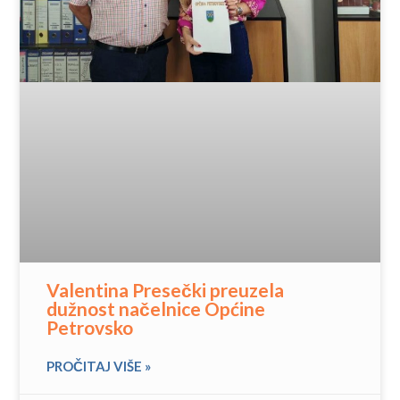
Valentina Presečki preuzela
dužnost načelnice Općine
Petrovsko
PROČITAJ VIŠE »