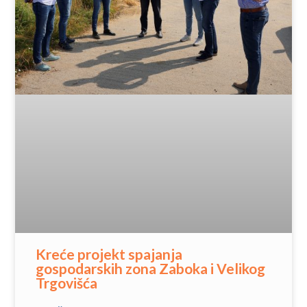
Kreće projekt spajanja
gospodarskih zona Zaboka i Velikog
Trgovišća