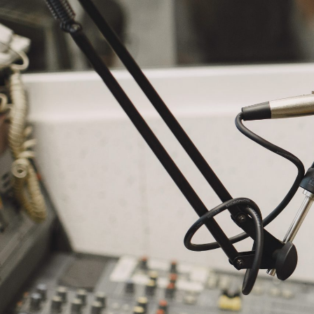
NASLOVNA
VIJESTI