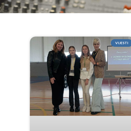
VIJESTI