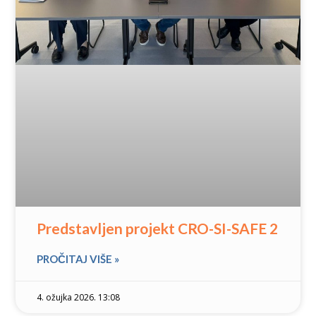
Predstavljen projekt CRO-SI-SAFE 2
PROČITAJ VIŠE »
4. ožujka 2026. 13:08