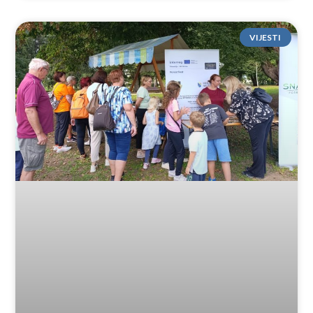
VIJESTI