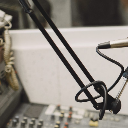
NASLOVNA
VIJESTI