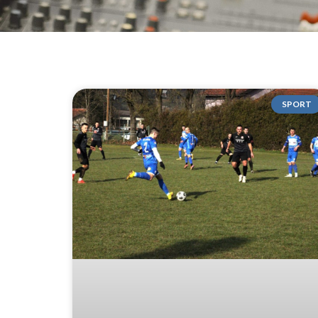
SPORT