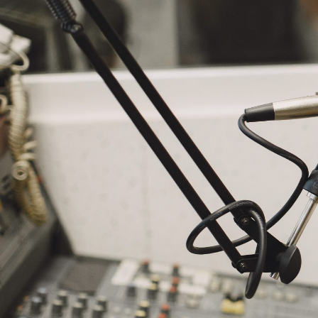
NASLOVNA
VIJESTI