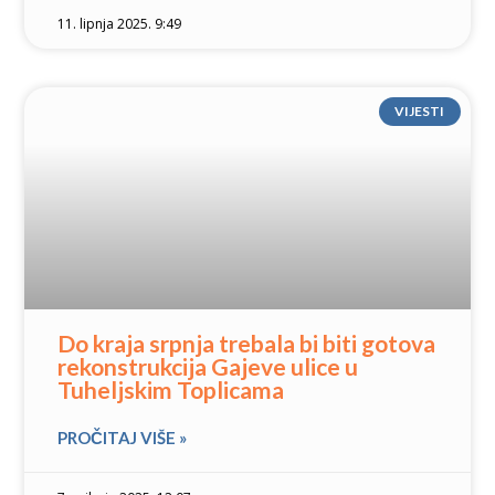
11. lipnja 2025. 9:49
VIJESTI
Do kraja srpnja trebala bi biti gotova
rekonstrukcija Gajeve ulice u
Tuheljskim Toplicama
PROČITAJ VIŠE »