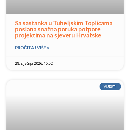
Sa sastanka u Tuheljskim Toplicama
poslana snažna poruka potpore
projektima na sjeveru Hrvatske
PROČITAJ VIŠE »
28. siječnja 2026. 15:52
VIJESTI