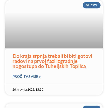
VIJESTI
Do kraja srpnja trebali bi biti gotovi
radovi na prvoj fazi izgradnje
nogostupa do Tuheljskih Toplica
PROČITAJ VIŠE »
29. travnja 2025. 15:59