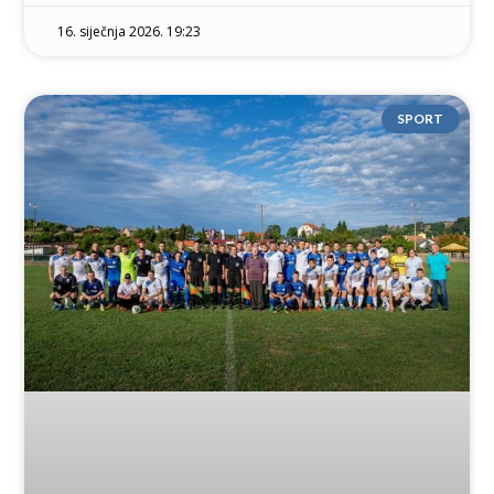
16. siječnja 2026. 19:23
SPORT