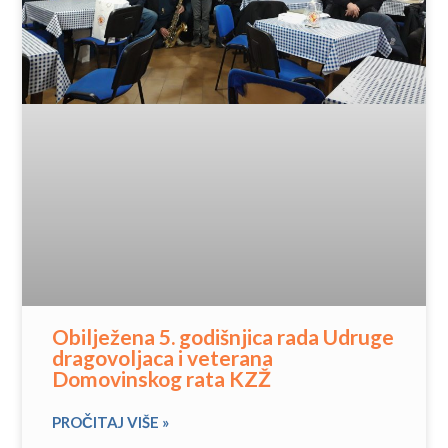
Obilježena 5. godišnjica rada Udruge
dragovoljaca i veterana
Domovinskog rata KZŽ
PROČITAJ VIŠE »