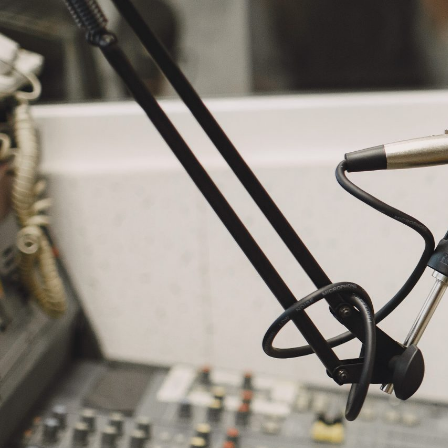
NASLOVNA
VIJESTI