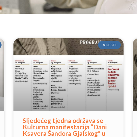
VIJESTI
Sljedećeg tjedna održava se
Kulturna manifestacija “Dani
Ksavera Šandora Gjalskog” u