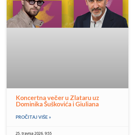
Koncertna večer u Zlataru uz
Dominika Šuškovića i Giuliana
PROČITAJ VIŠE »
25. travnja 2026. 9:55