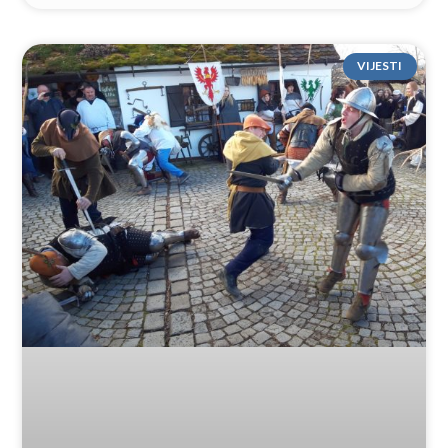
VIJESTI