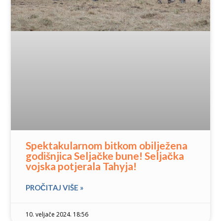
Spektakularnom bitkom obilježena
godišnjica Seljačke bune! Seljačka
vojska potjerala Tahyja!
PROČITAJ VIŠE »
10. veljače 2024. 18:56