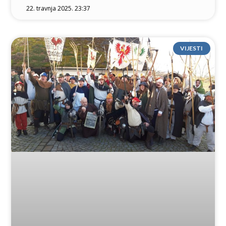
22. travnja 2025. 23:37
VIJESTI