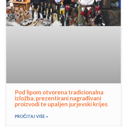
Pod lipom otvorena tradicionalna
izložba, prezentirani nagrađivani
proizvodi te upaljen jurjevski krijes
PROČITAJ VIŠE »