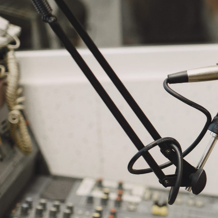
NASLOVNA
VIJESTI