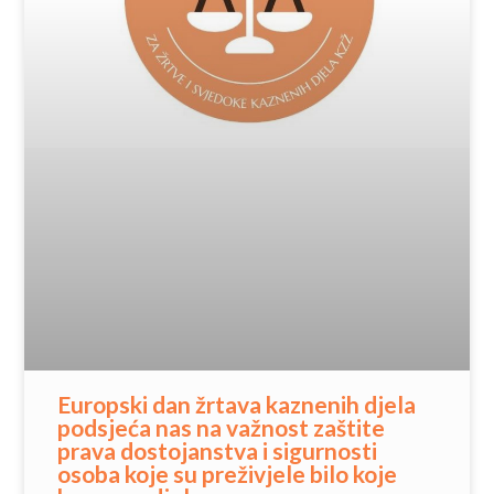
Europski dan žrtava kaznenih djela
podsjeća nas na važnost zaštite
prava dostojanstva i sigurnosti
osoba koje su preživjele bilo koje