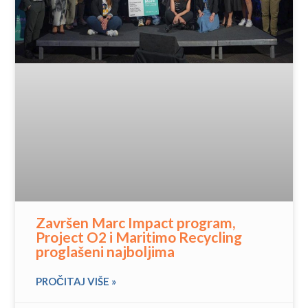
Završen Marc Impact program,
Project O2 i Maritimo Recycling
proglašeni najboljima
PROČITAJ VIŠE »