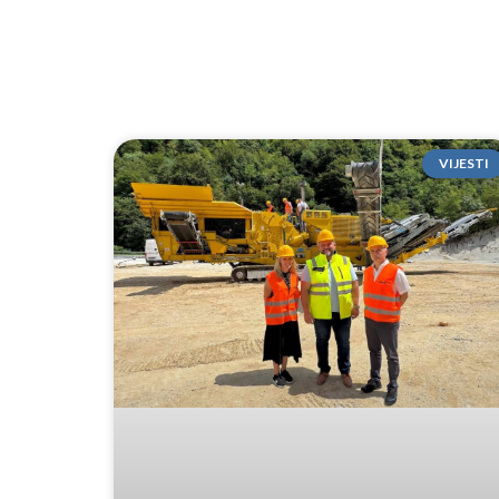
VIJESTI