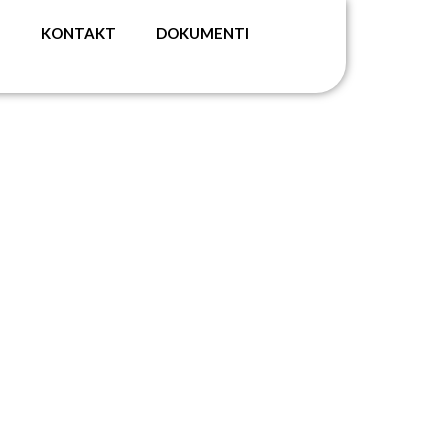
G
KONTAKT
DOKUMENTI