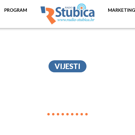
PROGRAM
MARKETIN
VIJESTI
DROBILICA