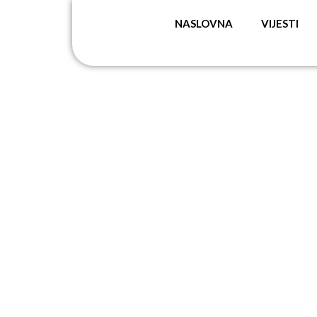
NASLOVNA
VIJESTI