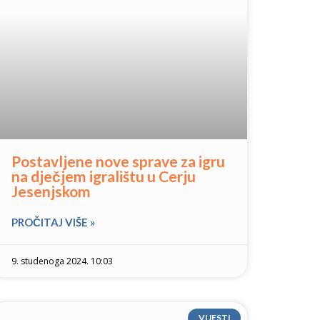
Postavljene nove sprave za igru
na dječjem igralištu u Cerju
Jesenjskom
PROČITAJ VIŠE »
9. studenoga 2024. 10:03
VIJESTI