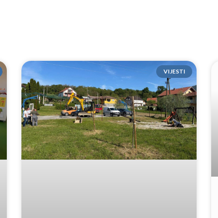
VIJESTI