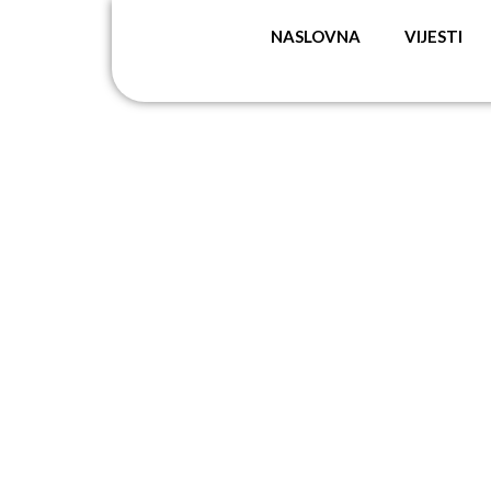
NASLOVNA
VIJESTI