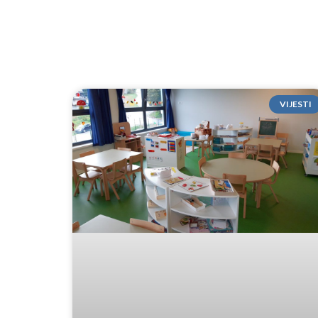
VIJESTI