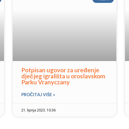
Potpisan ugovor za uređenje
dječjeg igrališta u oroslavskom
Parku Vranyczany
PROČITAJ VIŠE »
21. lipnja 2023. 10:36