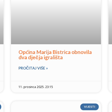
Općina Marija Bistrica obnovila
dva dječja igrališta
PROČITAJ VIŠE »
11. prosinca 2025. 23:15
VIJESTI