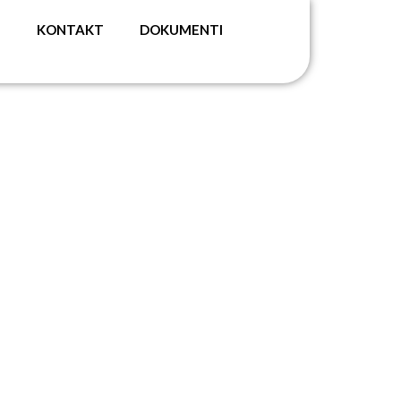
G
KONTAKT
DOKUMENTI