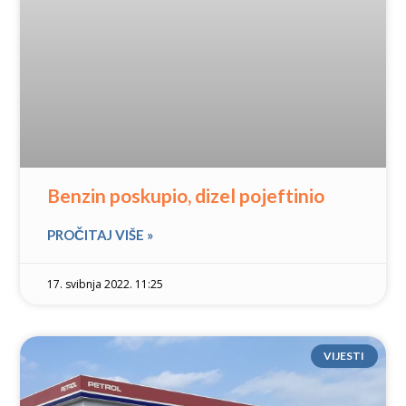
Benzin poskupio, dizel pojeftinio
PROČITAJ VIŠE »
17. svibnja 2022. 11:25
VIJESTI