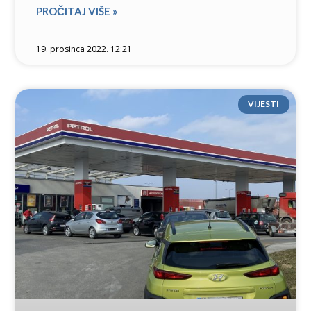
PROČITAJ VIŠE »
19. prosinca 2022. 12:21
VIJESTI